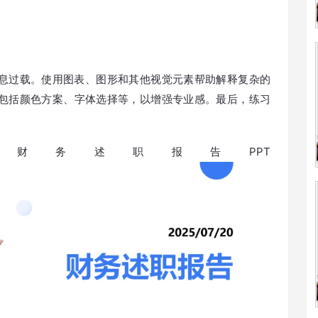
信息过载。使用图表、图形和其他视觉元素帮助解释复杂的
包括颜色方案、字体选择等，以增强专业感。最后，练习
。
：
财务述职报告PPT