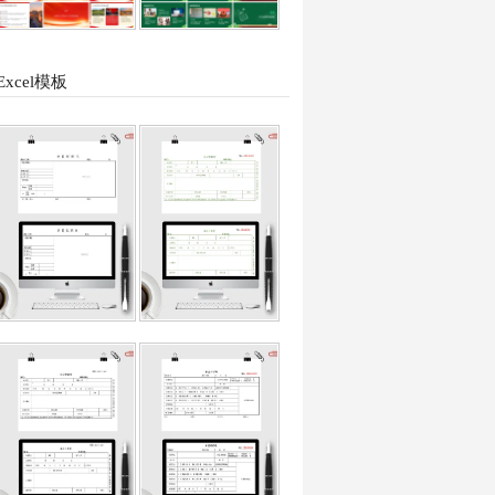
Excel模板