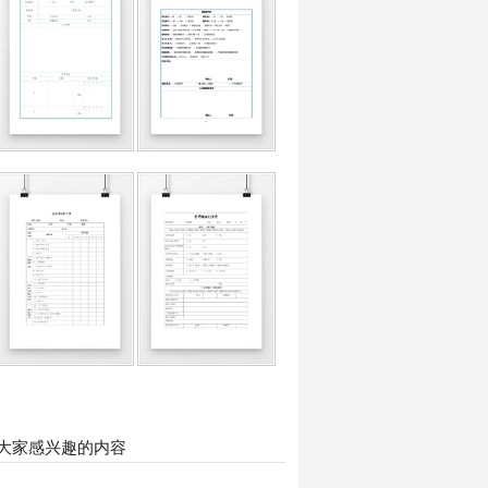
大家感兴趣的内容