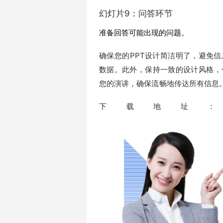
幻灯片9：问答环节
准备回答可能出现的问题。
确保您的PPT设计简洁明了，避免
数据。此外，保持一致的设计风格，
您的演讲，确保流畅地传达所有信息
下载地址