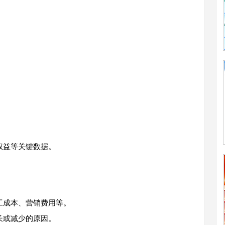
权益等关键数据。
工成本、营销费用等。
长或减少的原因。