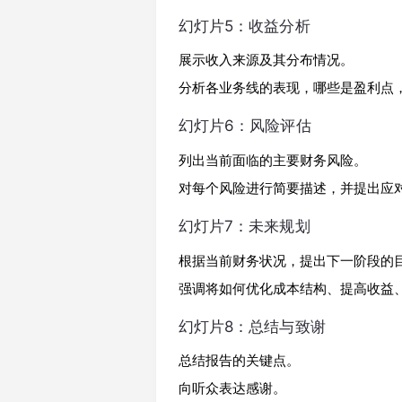
幻灯片5：收益分析
展示收入来源及其分布情况。
分析各业务线的表现，哪些是盈利点
幻灯片6：风险评估
列出当前面临的主要财务风险。
对每个风险进行简要描述，并提出应
幻灯片7：未来规划
根据当前财务状况，提出下一阶段的
强调将如何优化成本结构、提高收益
幻灯片8：总结与致谢
总结报告的关键点。
向听众表达感谢。