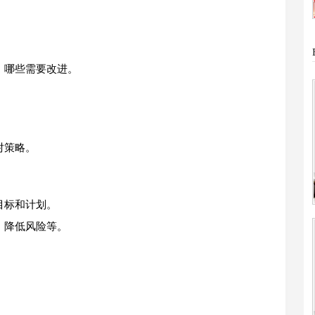
，哪些需要改进。
对策略。
目标和计划。
、降低风险等。