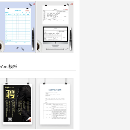
Word模板