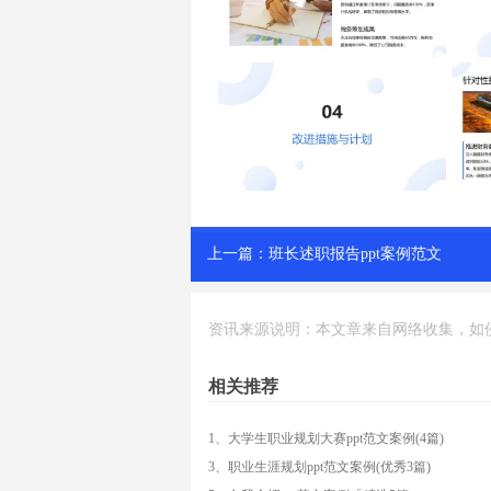
上一篇：
班长述职报告ppt案例范文
资讯来源说明：本文章来自网络收集，如侵犯了
相关推荐
1、大学生职业规划大赛ppt范文案例(4篇)
3、职业生涯规划ppt范文案例(优秀3篇)