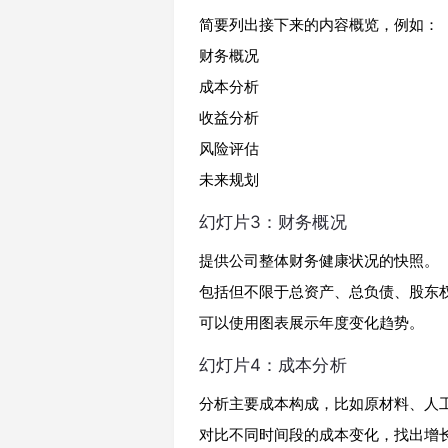
简要列出接下来的内容概览，例如：
财务概况
成本分析
收益分析
风险评估
未来规划
幻灯片3：财务概况
提供公司整体财务健康状况的快照。
包括但不限于总资产、总负债、股东
可以使用图表展示年度变化趋势。
幻灯片4：成本分析
分析主要成本构成，比如原材料、人
对比不同时间段的成本变化，找出增