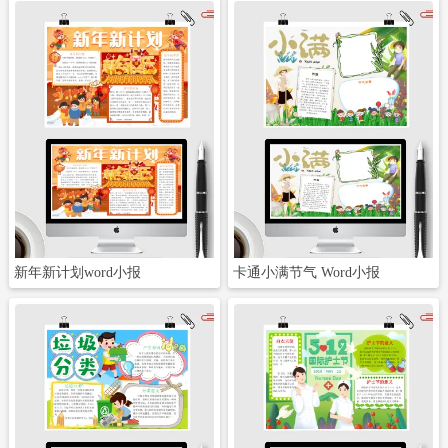
立即下载
立即下载
新年新计划word小报
卡通小满节气 Word小报