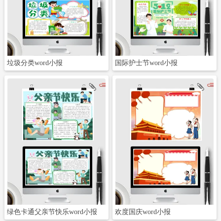
立即下载
立即下载
垃圾分类word小报
国际护士节word小报
立即下载
立即下载
绿色卡通父亲节快乐word小报
欢度国庆word小报