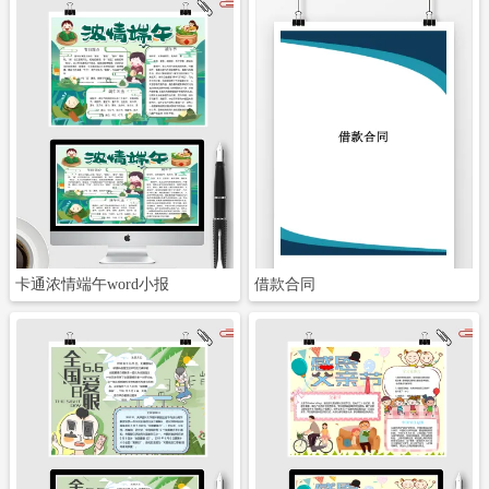
立即下载
立即下载
卡通浓情端午word小报
借款合同