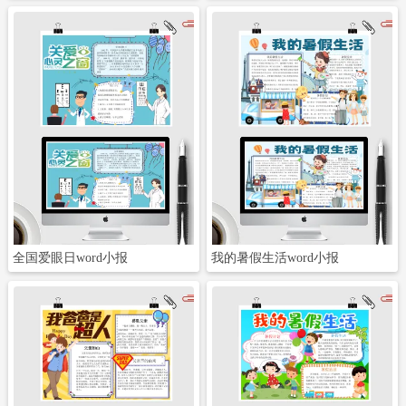
立即下载
立即下载
全国爱眼日word小报
我的暑假生活word小报