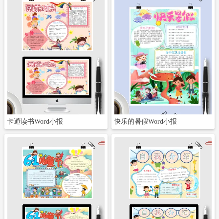
立即下载
立即下载
卡通读书Word小报
快乐的暑假Word小报
立即下载
立即下载