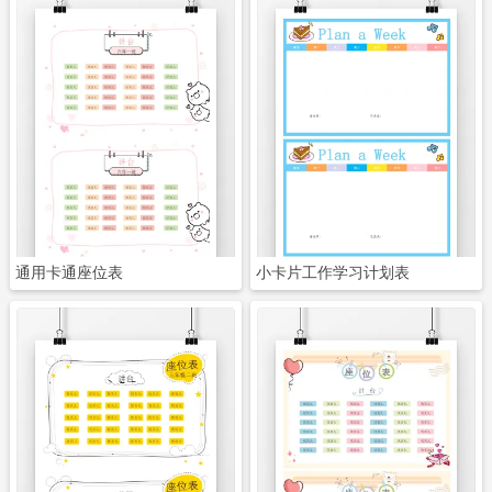
立即下载
立即下载
通用卡通座位表
小卡片工作学习计划表
立即下载
立即下载