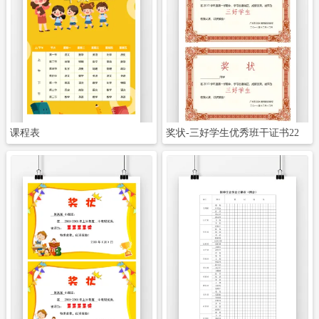
立即下载
立即下载
课程表
奖状-三好学生优秀班干证书22
立即下载
立即下载