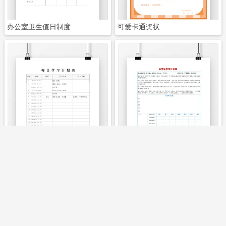
办公室卫生值日制度
可爱卡通奖状
立即下载
立即下载
每日学习计划表
中学生学习计划表