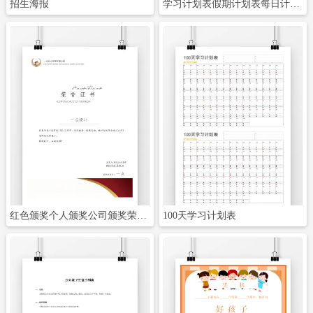
招生海报
学习计划表假期计划表每日计划表电子手帐
立即下载
立即下载
红色颁奖个人颁奖公司颁奖荣誉证书奖状可打印竖版
100天学习计划表