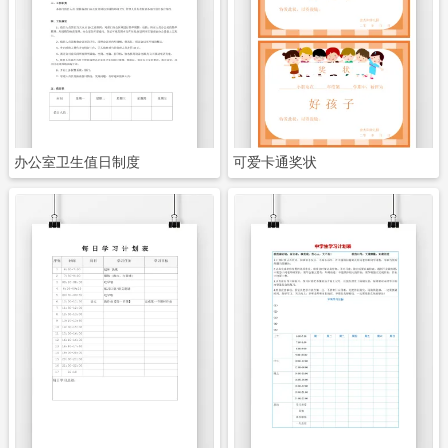
立即下载
立即下载
办公室卫生值日制度
可爱卡通奖状
立即下载
立即下载