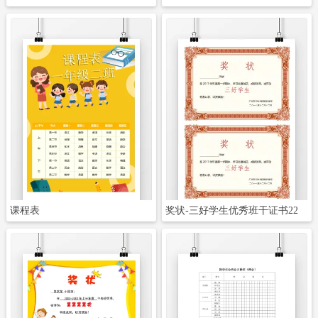
立即下载
立即下载
课程表
奖状-三好学生优秀班干证书22