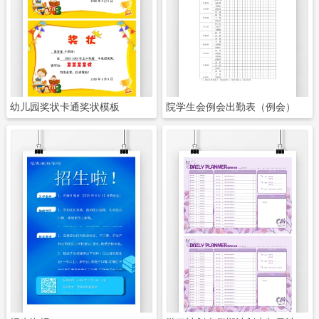
立即下载
立即下载
幼儿园奖状卡通奖状模板
院学生会例会出勤表（例会）
立即下载
立即下载