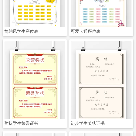
简约风学生座位表
可爱卡通座位表
立即下载
立即下载
奖状学生荣誉证书
进步学生奖状证书