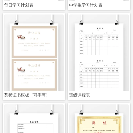
每日学习计划表
中学生学习计划表
立即下载
立即下载
奖状证书模板（可手写）
班级课程表