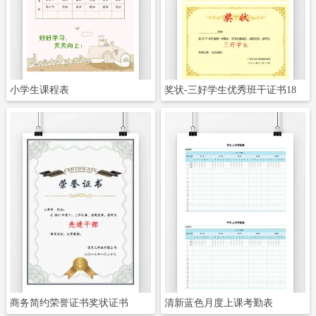
立即下载
立即下载
小学生课程表
奖状-三好学生优秀班干证书18
立即下载
立即下载
商务简约荣誉证书奖状证书
清新蓝色月度上课考勤表