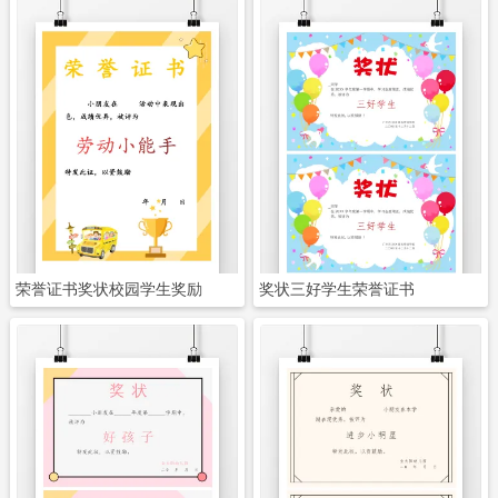
立即下载
立即下载
荣誉证书奖状校园学生奖励
奖状三好学生荣誉证书