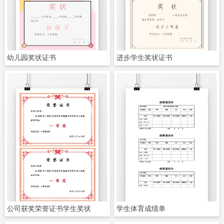
立即下载
立即下载
幼儿园奖状证书
进步学生奖状证书
立即下载
立即下载
公司获奖荣誉证书学生奖状
学生体育成绩单