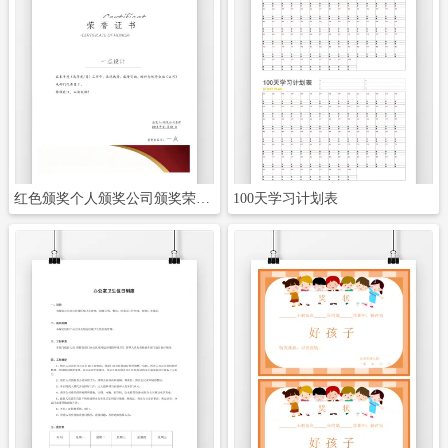
立即下载
立即下载
红色颁奖个人颁奖公司颁奖荣誉证书奖状可打印竖版
100天学习计划表
立即下载
立即下载