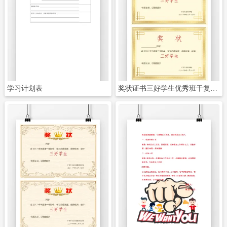
立即下载
立即下载
学习计划表
奖状证书三好学生优秀班干复古花纹
立即下载
立即下载