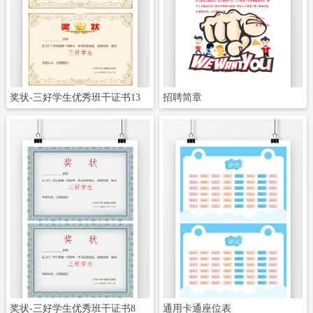
立即下载
立即下载
奖状-三好学生优秀班干证书13
招聘简章
立即下载
立即下载
奖状-三好学生优秀班干证书8
通用卡通座位表