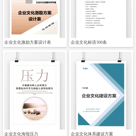
立即下载
立即下载
企业文化激励方案设计表
企业文化标语300条
立即下载
立即下载
企业文化海报压力
企业文化体系建设方案