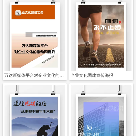
立即下载
立即下载
万达新媒体平台对企业文化的推动和提升
企业文化团建宣传海报
立即下载
立即下载