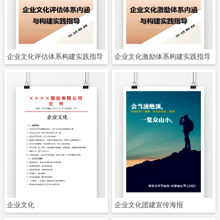
立即下载
立即下载
企业文化评估体系构建实践指导
企业文化激励体系构建实践指导
立即下载
立即下载
企业文化
企业文化团建宣传海报