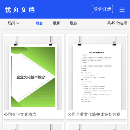
登录/注册
共
45
个结果
场景
综合
最新
最热
立即下载
立即下载
公司企业文化概念
公司企业文化墙整体策划方案