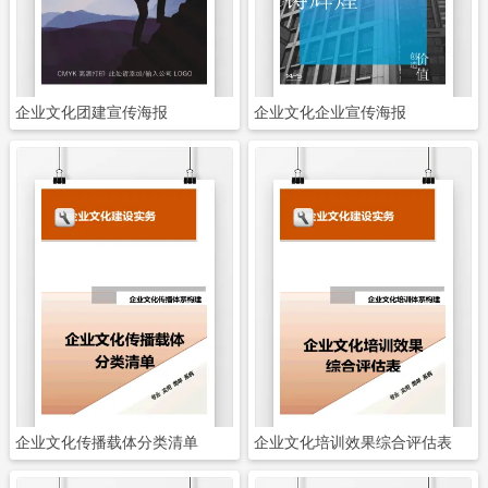
企业文化团建宣传海报
企业文化企业宣传海报
立即下载
立即下载
企业文化传播载体分类清单
企业文化培训效果综合评估表