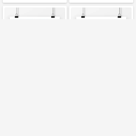
立即下载
立即下载
公司企业文化励志宣传海报
企业文化建设方案