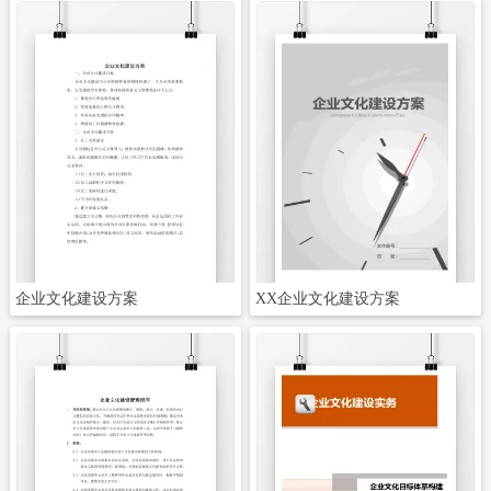
立即下载
立即下载
企业文化建设方案
XX企业文化建设方案