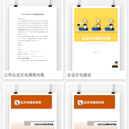
立即下载
立即下载
公司企业文化调查问卷
企业文化建设