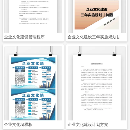
立即下载
立即下载
企业文化建设管理程序
企业文化建设三年实施规划甘特图
立即下载
立即下载
企业文化墙模板
企业文化建设计划方案