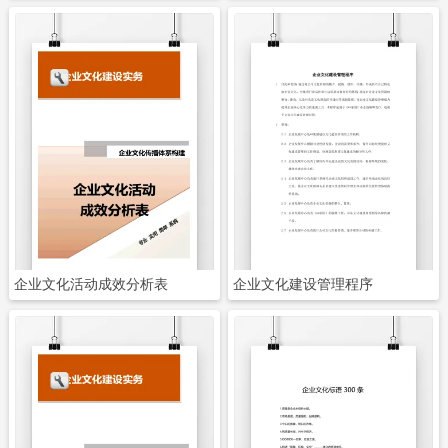
立即下载
立即下载
企业文化活动成效分析表
企业文化建设管理程序