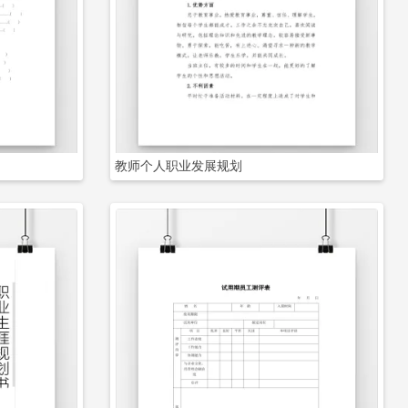
立即下载
教师个人职业发展规划