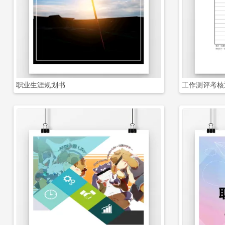
立即下载
职业生涯规划书
工作测评考核