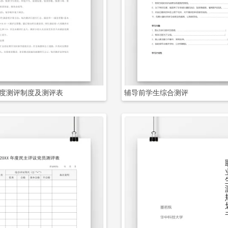
立即下载
立即下载
度测评制度及测评表
辅导前学生综合测评