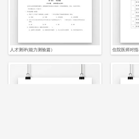
立即下载
人才测评(能力测验篇）
住院医师对指
立即下载