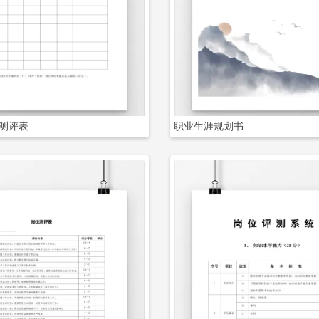
立即下载
立即下载
测评表
职业生涯规划书