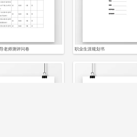
立即下载
立即下载
导老师测评问卷
职业生涯规划书
立即下载
立即下载