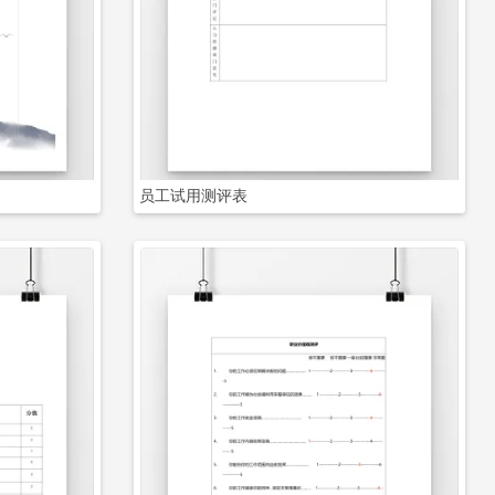
立即下载
员工试用测评表