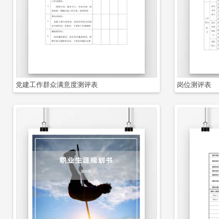
立即下载
党建工作群众满意度测评表
岗位测评表