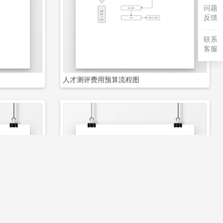
立即下载
问题
反馈
联系
客服
人才测评费用预算流程图
立即下载