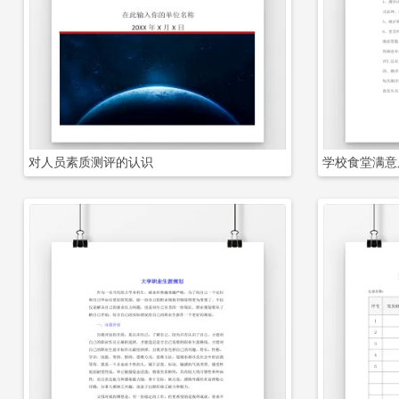
立即下载
对人员素质测评的认识
学校食堂满意