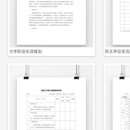
立即下载
大学职业生涯规划
民主评议党员