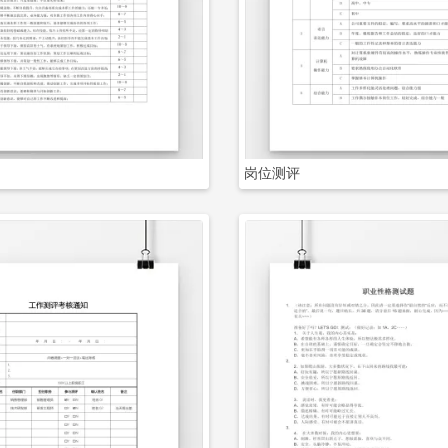
立即下载
立即下载
岗位测评