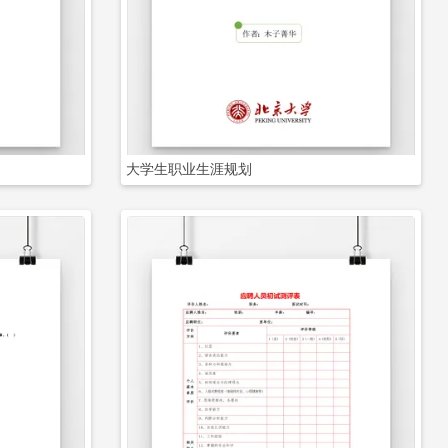
立即下载
大学生职业生涯规划