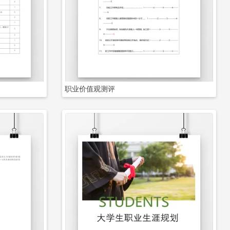
立即下载
职业价值观测评