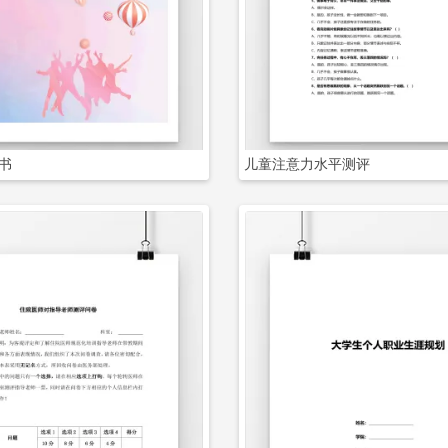
立即下载
立即下载
书
儿童注意力水平测评