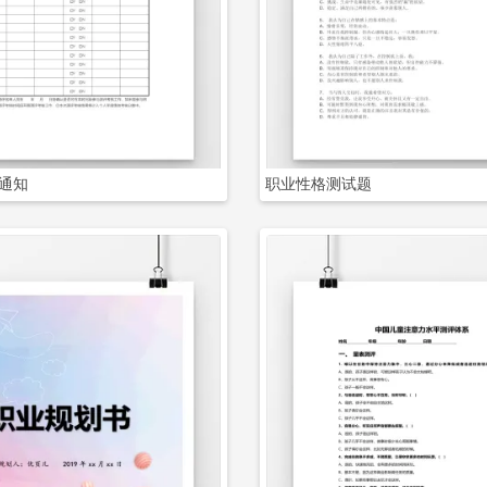
立即下载
立即下载
通知
职业性格测试题