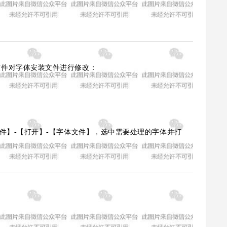
软件对字体安装文件进行修改：
件】-【打开】-【字体文件】，选中需要处理的字体并打