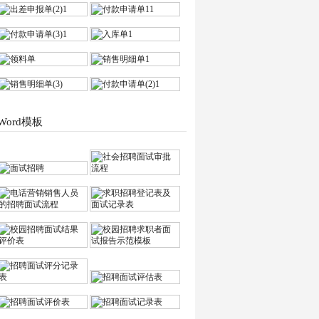
Word模板