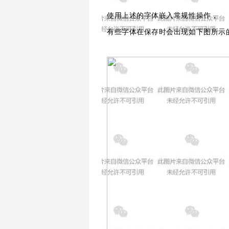
使用上述的字体嵌入常规性操作，
有些字体在保存时会出现如下图所示的