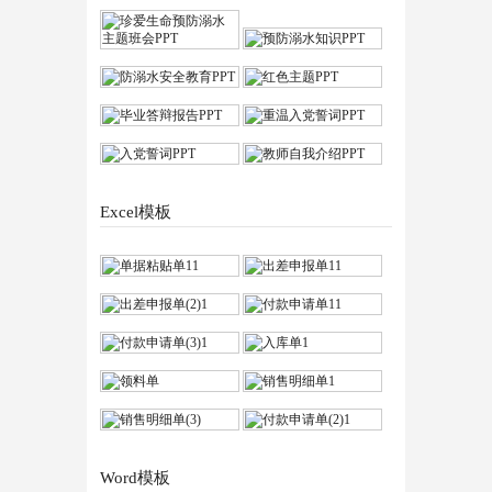
Excel模板
Word模板