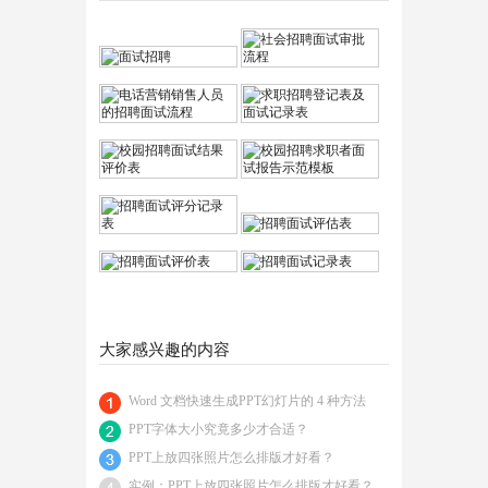
大家感兴趣的内容
Word 文档快速生成PPT幻灯片的 4 种方法
PPT字体大小究竟多少才合适？
PPT上放四张照片怎么排版才好看？
实例：PPT上放四张照片怎么排版才好看？