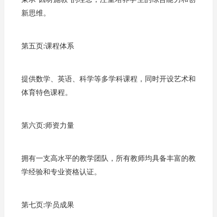
新思维。
第五页:课程体系
提供数学、英语、科学等多学科课程，同时开设艺术和
体育特色课程。
第六页:师资力量
拥有一支高水平的教学团队，所有教师均具备丰富的教
学经验和专业资格认证。
第七页:学员成果