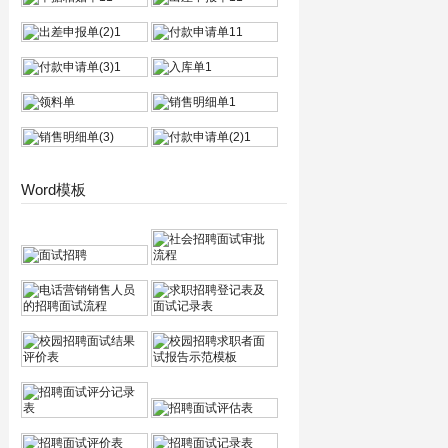
Word模板