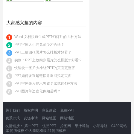
大家感兴趣的内容
Word 文档快速生成PPT幻灯片的 4 种方法
PPT字体大小究竟多少才合适？
PPT上放四张照片怎么排版才好看？
实例：PPT上放四张照片怎么排版才好看？
快速统一图片大小让PPT的页面更整齐
PPT如何设置超链接并返回指定页面
PPT字体嵌入提示失败？试试这4种方法
PPT图片单边虚化你知道吗？
关于我们
版权声明
意见建议
免费PPT
联系方式
友链申请
网站地图
网站地图
友情链接：
第一PPT
优品PPT
拾图网
果汁导航
小呆导航
0430网站
库
简历模板
个人简历模板
51简历模板