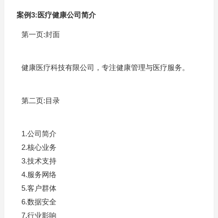
案例3:医疗健康公司简介
第一页:封面
健康医疗科技有限公司，专注健康管理与医疗服务。
第二页:目录
1.公司简介
2.核心业务
3.技术支持
4.服务网络
5.客户群体
6.数据安全
7.行业影响