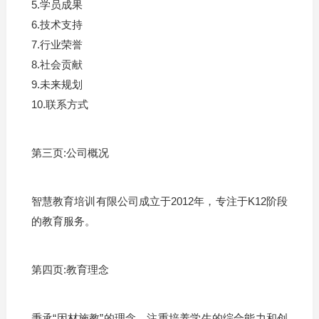
5.学员成果
6.技术支持
7.行业荣誉
8.社会贡献
9.未来规划
10.联系方式
第三页:公司概况
智慧教育培训有限公司成立于2012年，专注于K12阶段
的教育服务。
第四页:教育理念
秉承“因材施教”的理念，注重培养学生的综合能力和创