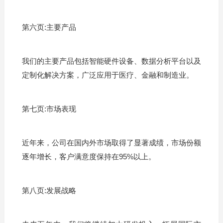
第六页:主要产品
我们的主要产品包括智能硬件设备、数据分析平台以及
定制化解决方案，广泛应用于医疗、金融和制造业。
第七页:市场表现
近年来，公司在国内外市场取得了显著成绩，市场份额
逐年增长，客户满意度保持在95%以上。
第八页:发展战略