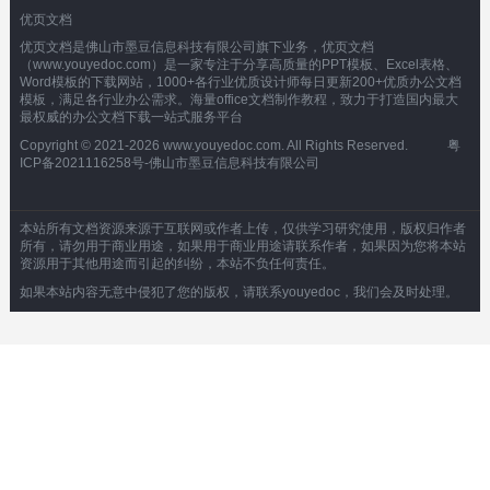
优页文档
优页文档是佛山市墨豆信息科技有限公司旗下业务，优页文档
（www.youyedoc.com）是一家专注于分享高质量的PPT模板、Excel表格、
Word模板的下载网站，1000+各行业优质设计师每日更新200+优质办公文档
模板，满足各行业办公需求。海量office文档制作教程，致力于打造国内最大
最权威的办公文档下载一站式服务平台
Copyright © 2021-2026 www.youyedoc.com. All Rights Reserved.
粤
ICP备2021116258号
-佛山市墨豆信息科技有限公司
本站所有文档资源来源于互联网或作者上传，仅供学习研究使用，版权归作者
所有，请勿用于商业用途，如果用于商业用途请联系作者，如果因为您将本站
资源用于其他用途而引起的纠纷，本站不负任何责任。
如果本站内容无意中侵犯了您的版权，请联系youyedoc，我们会及时处理。