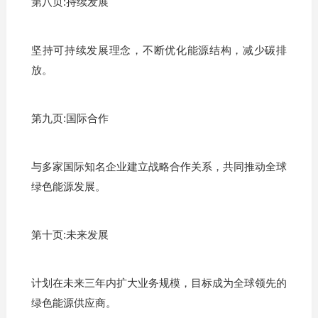
第八页:持续发展
坚持可持续发展理念，不断优化能源结构，减少碳排
放。
第九页:国际合作
与多家国际知名企业建立战略合作关系，共同推动全球
绿色能源发展。
第十页:未来发展
计划在未来三年内扩大业务规模，目标成为全球领先的
绿色能源供应商。