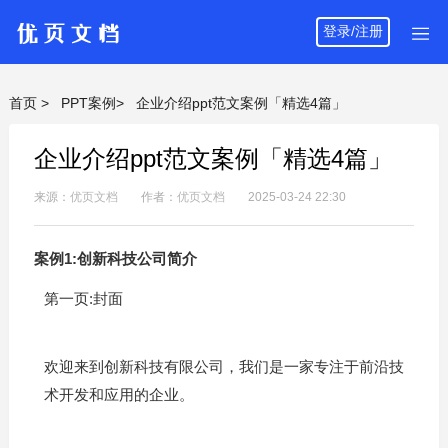
登录/注册
首页 >
PPT案例>
企业介绍ppt范文案例「精选4篇」
企业介绍ppt范文案例「精选4篇」
来源：
优页文档
作者：
优页文档
2025-03-24 22:30
案例1:创新科技公司简介
第一页:封面
欢迎来到创新科技有限公司，我们是一家专注于前沿技
术开发和应用的企业。