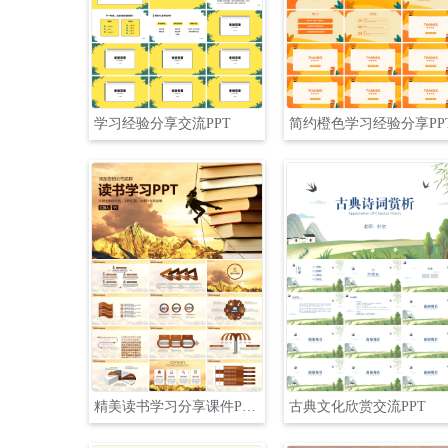
学习经验分享交流PPT
简约橙色学习经验分享PP
精美读书学习分享课件PPT模板
古典文化欣赏交流PPT