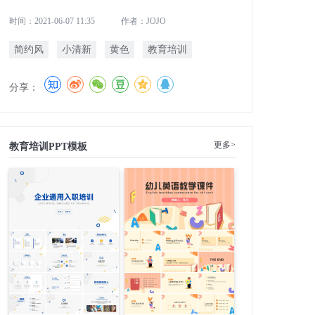
时间：2021-06-07 11:35
作者：JOJO
简约风
小清新
黄色
教育培训
分享：
更多>
教育培训PPT模板