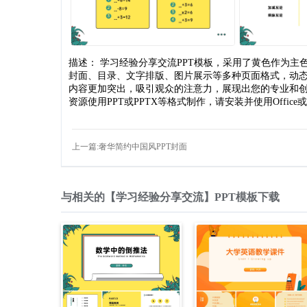
描述： 学习经验分享交流PPT模板，采用了黄色作为主色
封面、目录、文字排版、图片展示等多种页面格式，动
内容更加突出，吸引观众的注意力，展现出您的专业和创
资源使用PPT或PPTX等格式制作，请安装并使用Office
上一篇:奢华简约中国风PPT封面
与相关的【学习经验分享交流】PPT模板下载