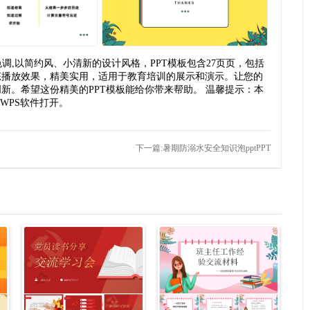
调,以简约风、小清新的设计风格，PPT模板包含27页页，包括
态播放效果，精美实用，适用于教育培训的展示和演示。让您的
新。希望这份精美的PPT模板能给你带来帮助。 温馨提示：本
或WPS软件打开。
下一篇:暑期防溺水安全知识泡pptPPT