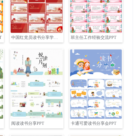
T
中国红党员读书分享学习交流会PPT
班主任工作经验交流PPT
阅读读书分享PPT
卡通可爱读书分享会PPT