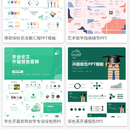
立即下载
立即下载
薄荷绿轻灵淡雅汇报PPT模板
艺术留学指南辅导PPT
立即下载
立即下载
学生开题答辩农学专业绿色简约
深色系开通报告PPT