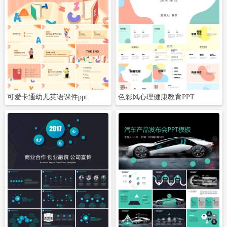
立即下载
立即下载
可爱卡通幼儿英语课件ppt
色彩风心理健康教育PPT
立即下载
立即下载