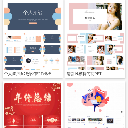
立即下载
立即下载
个人简历自我介绍PPT模板
清新风模特简历PPT
立即下载
立即下载