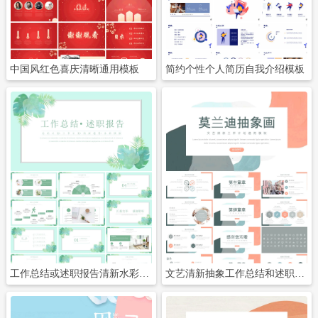
中国风红色喜庆清晰通用模板
简约个性个人简历自我介绍模板
立即下载
立即下载
工作总结或述职报告清新水彩模板
文艺清新抽象工作总结和述职报告通用模板