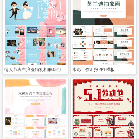
立即下载
立即下载
情人节表白浪漫婚礼相册我们结婚啦ppt (2)
水彩工作汇报PPT模板
立即下载
立即下载