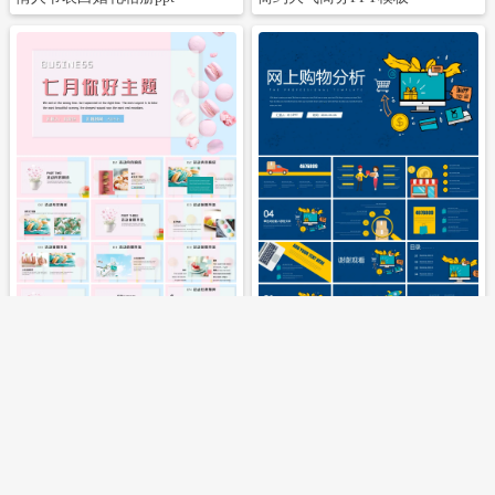
立即下载
立即下载
马卡龙色系生活旅游感悟主题PPT模板
网上购物分析PPT