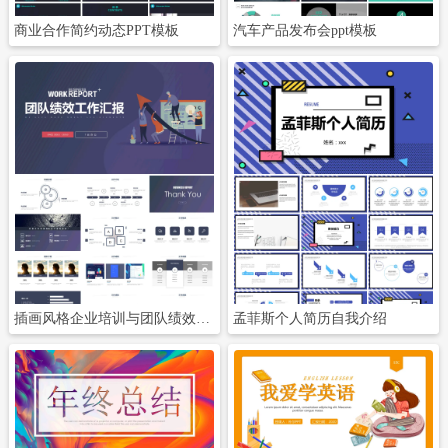
商业合作简约动态PPT模板
汽车产品发布会ppt模板
立即下载
立即下载
插画风格企业培训与团队绩效工作汇报
孟菲斯个人简历自我介绍