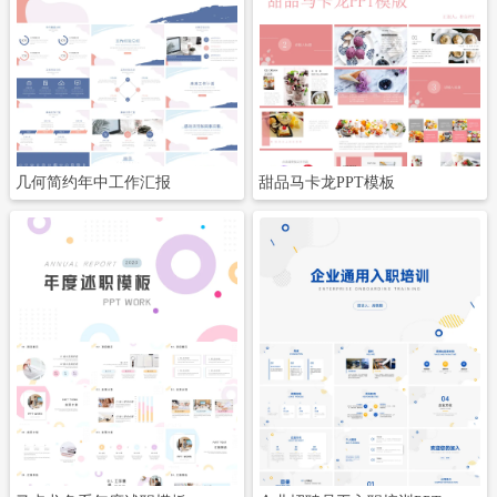
立即下载
立即下载
几何简约年中工作汇报
甜品马卡龙PPT模板
立即下载
立即下载