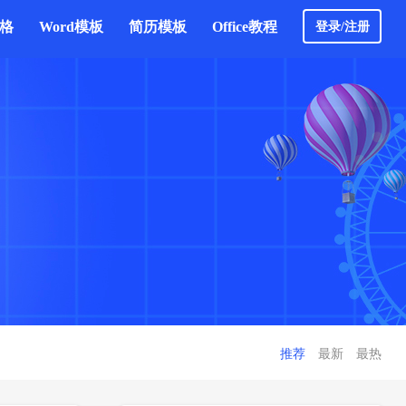
表格
Word模板
简历模板
Office教程
登录/注册
推荐
最新
最热