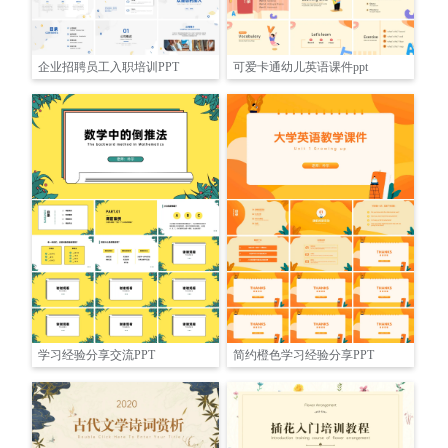
企业招聘员工入职培训PPT
可爱卡通幼儿英语课件ppt
学习经验分享交流PPT
简约橙色学习经验分享PPT