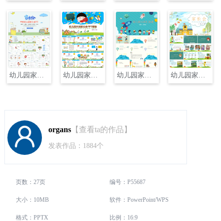
幼儿园家长会主题班会PPT
幼儿园家长会主题班会PPT
幼儿园家长会主题班会PPT
幼儿园家长会主题班会PPT
organs
【查看ta的作品】
发表作品：1884个
页数：27页
编号：P55687
大小：10MB
软件：PowerPoint/WPS
格式：PPTX
比例：16:9