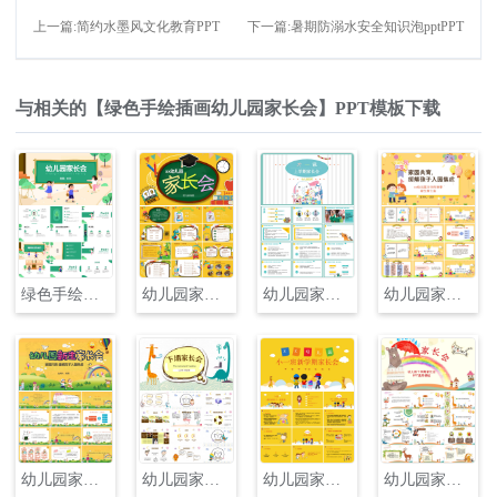
上一篇:简约水墨风文化教育PPT
下一篇:暑期防溺水安全知识泡pptPPT
与相关的【绿色手绘插画幼儿园家长会】PPT模板下载
绿色手绘插画幼儿园家长会PPT
幼儿园家长会主题班会PPT
幼儿园家长会主题班会PPT
幼儿园家长会主题班会PPT
幼儿园家长会主题班会PPT
幼儿园家长会主题班会PPT
幼儿园家长会主题班会PPT
幼儿园家长会主题班会PPT