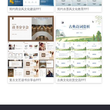
简约商业风文化建设PPT
简约水墨风文化教育PPT
复古文艺读书分享会PPT
古典文化欣赏交流PPT