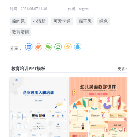
时间：2021-06-07 11:40
作者：organs
简约风
小清新
可爱卡通
扁平风
绿色
教育培训
分享：
教育培训PPT模板
更多>