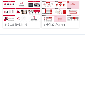
商务培训计划汇报通用PPT模板
护士礼仪培训PPT