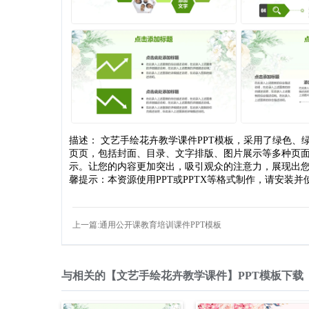
描述： 文艺手绘花卉教学课件PPT模板，采用了绿色、绿
页页，包括封面、目录、文字排版、图片展示等多种页
示。让您的内容更加突出，吸引观众的注意力，展现出您
馨提示：本资源使用PPT或PPTX等格式制作，请安装并使用
上一篇:通用公开课教育培训课件PPT模板
与相关的【文艺手绘花卉教学课件】PPT模板下载