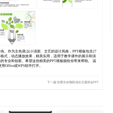
色、作为主色调,以小清新、文艺的设计风格，PPT模板包含27
面格式，动态播放效果，精美实用，适用于教学课件的展示和演
的专业和创新。希望这份精美的PPT模板能给你带来帮助。 温
Office或WPS软件打开。
下一篇:珍爱生命预防溺水主题班会PPT