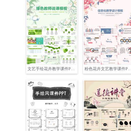
文艺手绘花卉教学课件PPT模板
粉色花卉文艺教学课件P