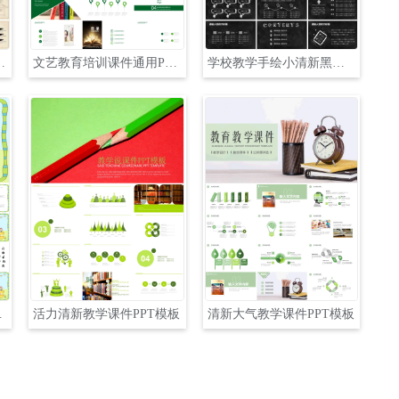
教学PPT模板
文艺教育培训课件通用PPT模板
学校教学手绘小清新黑板PPT模板
PT模板
活力清新教学课件PPT模板
清新大气教学课件PPT模板