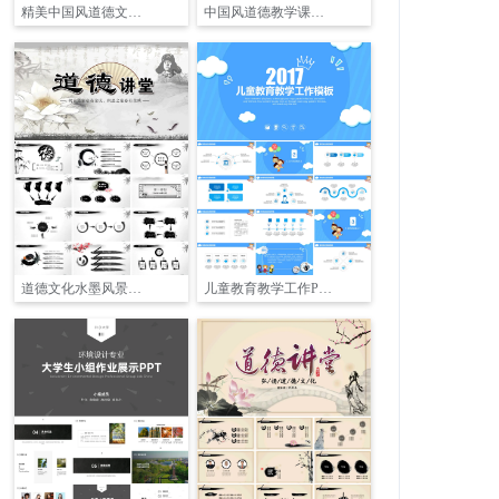
精美中国风道德文化PPT课件模板
中国风道德教学课件PPT模板
道德文化水墨风景课件PPT模板
儿童教育教学工作PPT模板