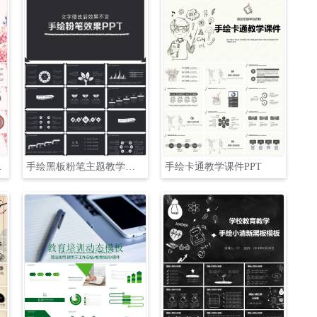
PT模板
手绘黑板粉笔主题教学课件PPT模板
手绘卡通教学课件PPT