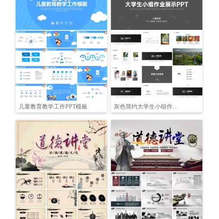
儿童教育教学工作PPT模板
灰色简约大学生小组作业展示PPT