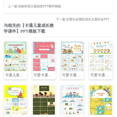
上一篇:绿板粉笔主题创意PPT教学模板
下一篇:珍爱生命预防溺水主题班会PPT
与相关的【卡通儿童成长教
学课件】PPT模板下载
卡通儿童成长教学课件PPT模板
可爱卡通幼儿教学课件模板PPT
可爱卡通儿童背景幼儿园PPT课件模板
可爱卡通儿童教育课件PPT模板