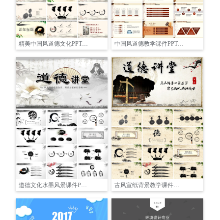
精美中国风道德文化PPT课件模板
中国风道德教学课件PPT模板
道德文化水墨风景课件PPT模板
古风宣纸背景教学课件讲座PPT模板