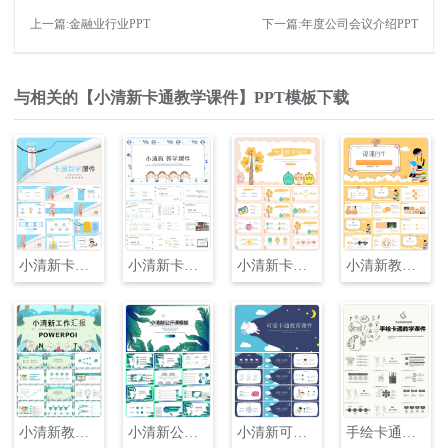
上一篇:金融业行业PPT
下一篇:年度公司会议介绍PPT
与相关的【小清新卡通教学课件】PPT模板下载
小清新卡通教学课件PPT
小清新卡通教学课件PPT
小清新卡通教学PPT
小清新教育教学课件PPT
小清新教学课件PPT
小清新公开课教育教学课件PPT
小清新可爱卡通教育课件PPT
手绘卡通教学课件PPT