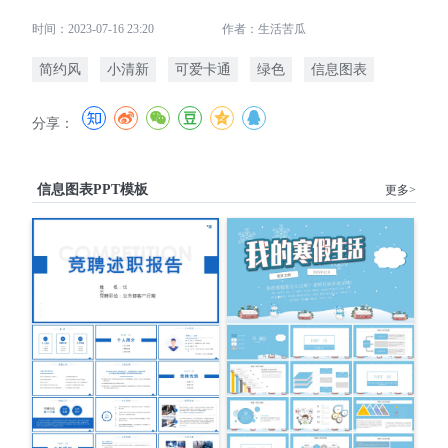
时间：2023-07-16 23:20
作者：生活苦瓜
简约风
小清新
可爱卡通
绿色
信息图表
分享：
信息图表PPT模板
更多>