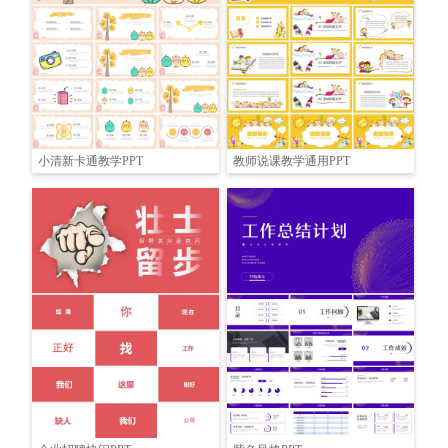
小清新卡通教学PPT
教师说课教学通用PPT