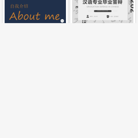
立即下载
立即下载
求职自我介绍
汉语专业毕业答辩PPT
立即下载
立即下载