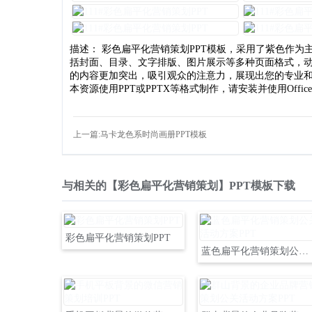
描述： 彩色扁平化营销策划PPT模板，采用了紫色作为主
括封面、目录、文字排版、图片展示等多种页面格式，
的内容更加突出，吸引观众的注意力，展现出您的专业和
本资源使用PPT或PPTX等格式制作，请安装并使用Offic
上一篇:马卡龙色系时尚画册PPT模板
与相关的【彩色扁平化营销策划】PPT模板下载
彩色扁平化营销策划PPT
蓝色扁平化营销策划公关活动方案PPT