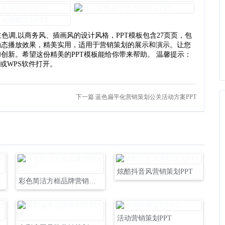
色调,以商务风、插画风的设计风格，PPT模板包含27页页，包
动态播放效果，精美实用，适用于营销策划的展示和演示。让您
创新。希望这份精美的PPT模板能给你带来帮助。 温馨提示：
e或WPS软件打开。
下一篇:蓝色扁平化营销策划公关活动方案PPT
炫酷抖音风营销策划PPT
彩色简洁方框品牌营销策划PPT
活动营销策划PPT