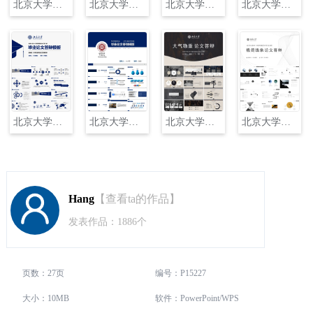
北京大学毕业论文答辩PPT模板
北京大学本科毕业论文答辩和论文选题PPT
北京大学欧美风格毕业论文答辩
北京大学毕业论文答辩模板
北京大学毕业论文答辩模板 (3)
北京大学毕业论文答辩模板 (2)
北京大学大气论文答辩PPT
北京大学极简线条论文答辩PPT
Hang
【查看ta的作品】
发表作品：1886个
页数：27页
编号：P15227
大小：10MB
软件：PowerPoint/WPS