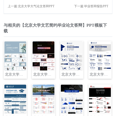
上一篇:北京大学大气论文答辩PPT
下一篇:毕业答辩报告PPT
与相关的【北京大学文艺简约毕业论文答辩】PPT模板下
载
北京大学文艺简约毕业论文答辩PPT
北京大学唯美科技毕业论文答辩PPT
北京大学毕业论文答辩模板.PPT
北京大学毕业论文答辩ppt