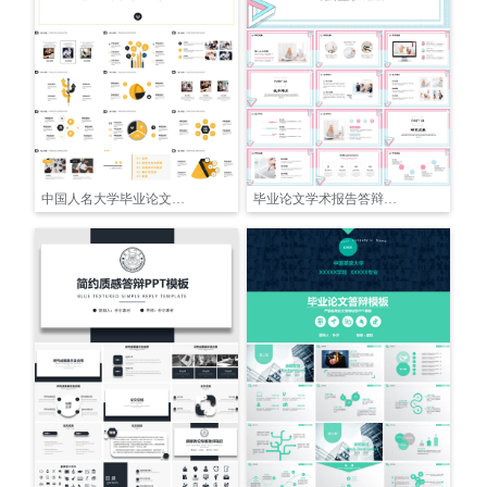
中国人名大学毕业论文答辩开题报告PPT
毕业论文学术报告答辩开题报告