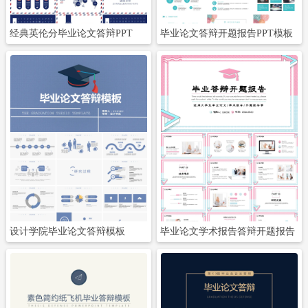
经典英伦分毕业论文答辩PPT
毕业论文答辩开题报告PPT模板
立即下载
立即下载
设计学院毕业论文答辩模板
毕业论文学术报告答辩开题报告