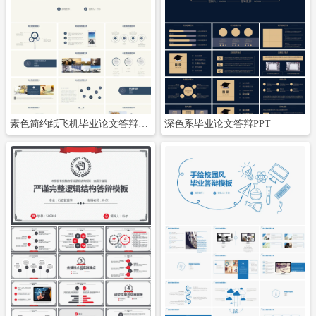
立即下载
立即下载
素色简约纸飞机毕业论文答辩PPT
深色系毕业论文答辩PPT
立即下载
立即下载