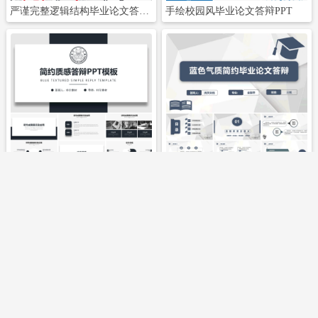
严谨完整逻辑结构毕业论文答辩模板
手绘校园风毕业论文答辩PPT
立即下载
立即下载
简约质感答辩PPT
蓝色气质简约毕业论文答辩PPT