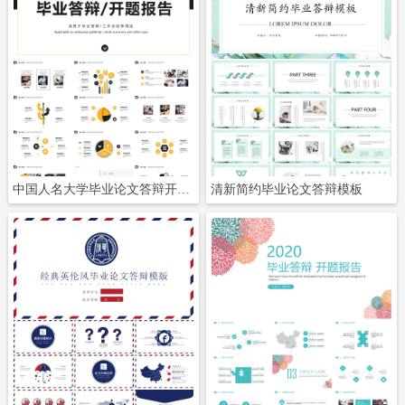
立即下载
立即下载
中国人名大学毕业论文答辩开题报告PPT
清新简约毕业论文答辩模板
立即下载
立即下载