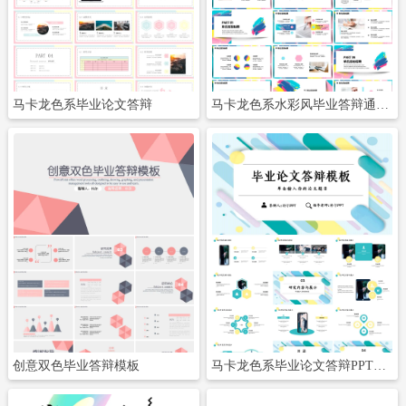
立即下载
立即下载
马卡龙色系毕业论文答辩
马卡龙色系水彩风毕业答辩通用模板
立即下载
立即下载
创意双色毕业答辩模板
马卡龙色系毕业论文答辩PPT模板