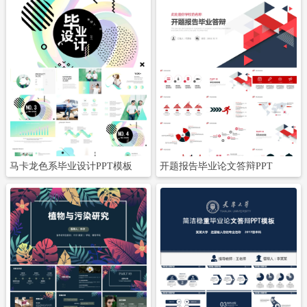
立即下载
立即下载
马卡龙色系毕业设计PPT模板
开题报告毕业论文答辩PPT
立即下载
立即下载