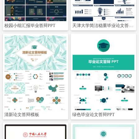
校园小组汇报毕业答辩PPT
天津大学简洁稳重毕业论文答辩PPT
立即下载
立即下载
清新论文答辩模板
绿色毕业论文答辩PPT