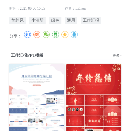
时间：2021-06-06 15:55
作者：LEmon
简约风
小清新
绿色
通用
工作汇报
分享：
工作汇报PPT模板
更多>