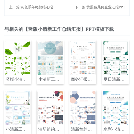
上一篇:灰色系年终总结汇报
下一篇:黄黑色几何企业汇报PPT
与相关的【竖版小清新工作总结汇报】PPT模板下载
竖版小清新工作总结汇报
小清新工作总结汇报PPT
商务汇报几何小清新工作总结PPT
夏日清新工作总结汇报PPT模板
小清新工作总结计划总结PPT
清新简约工作总结汇报
清新简约个人工作总结汇报
水彩小清新工作汇报