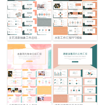
文艺清新抽象工作总结和述职报告通用模板
水彩工作汇报PPT模板