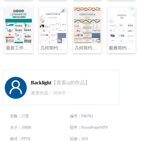
最新工作总结述职汇报PPT模板
几何简约工作总结汇报PPT
几何简约工作总结汇报PPT模板
极雅简约小清新工作汇报PPT模板
Backlight
【查看ta的作品】
发表作品：1836个
页数：27页
编号：P86763
大小：10MB
软件：PowerPoint/WPS
格式：PPTX
比例：16:9