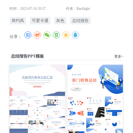
时间：2023-07-16 20:27
作者：Backlight
简约风
可爱卡通
灰色
总结报告
分享：
总结报告PPT模板
更多>