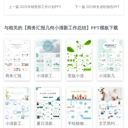
上一篇:202X年销售部工作计划PPT
下一篇:2025班长述职报告PPT
与相关的【商务汇报几何小清新工作总结】PPT模板下载
商务汇报几何小清新工作总结PPT
小清新工作总结汇报PPT
竖版小清新工作总结汇报
小清新几何工作总结PPT
小清新工作总结计划总结PPT
夏日清新工作总结汇报PPT模板
手绘植物小清新工作汇报PPT
文艺简约小清新工作计划汇报PPT