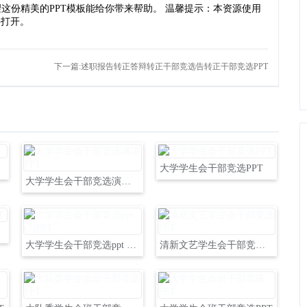
这份精美的PPT模板能给你带来帮助。 温馨提示：本资源使用
件打开。
下一篇:述职报告转正答辩转正干部竞选告转正干部竞选PPT
大学学生会干部竞选PPT
大学学生会干部竞选演讲PPT
大学学生会干部竞选ppt (2)PPT
清新文艺学生会干部竞选PPT