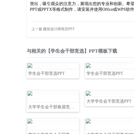
突出，吸引观众的注意力，展现出您的专业和创新。希望
PPT或PPTX等格式制作，请安装并使用Office或WPS软
上一篇:建筑设计师简历PPT
与相关的【学生会干部竞选】PPT模板下载
学生会干部竞选PPT
学生会干部竞选PPT
大学学生会干部竞选PPT
大学学生会干部换届竞选PPT