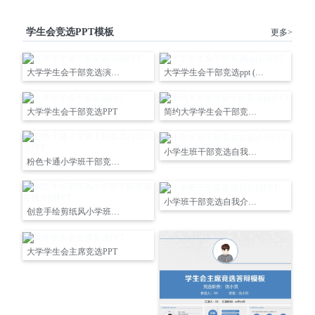
学生会竞选PPT模板
更多>
大学学生会干部竞选演讲PPT
大学学生会干部竞选ppt (2)PPT
大学学生会干部竞选PPT
简约大学学生会干部竞选pptPPT
小学生班干部竞选自我介绍PPT
粉色卡通小学班干部竞选自我介绍PPT
小学班干部竞选自我介绍PPT
创意手绘剪纸风小学班干部竞选自我介绍PPT
大学学生会主席竞选PPT