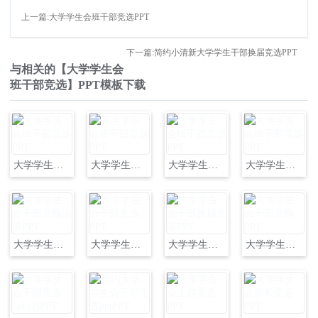
上一篇:大学学生会班干部竞选PPT
下一篇:简约小清新大学学生干部换届竞选PPT
与相关的【大学学生会
班干部竞选】PPT模板下载
大学学生会班干部竞选PPT
大学学生会班干部竞选PPT
大学学生会班干部竞选PPT
大学学生会班干部竞选PPT
大学学生会干部竞选演讲PPT
大学学生会干部竞选PPT
大学学生会干部换届竞选PPT
大学学生会干部竞选PPT