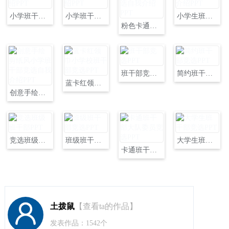
小学班干部竞选自我介绍PPT
小学班干部竞选自我介绍PPT
小学生班干部竞选自我介绍PPT
粉色卡通小学班干部竞选自我介绍PPT
班干部竞选PPT
简约班干部竞选PPT
蓝卡红领巾小学校班干部竞选PPT
创意手绘剪纸风小学班干部竞选自我介绍PPT
竞选班级班干部PPT
班级班干部竞选PPT
大学生班干部竞选PPT
卡通班干部大队委员竞选PPT
土拨鼠
【查看ta的作品】
发表作品：1542个