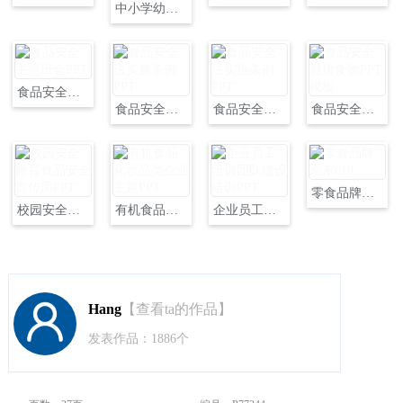
中小学幼儿园食品安全培训主题PPT
食品安全主题班会PPT
食品安全法实施条例PPT
食品安全法实施条例PPT
食品安全健康食物PPT模板
零食品牌京东618
校园安全教育食品安全宣传周PPT
有机食品化妆品类企业主题PPT
企业员工培训团队建设培训PPT
Hang
【查看ta的作品】
发表作品：1886个