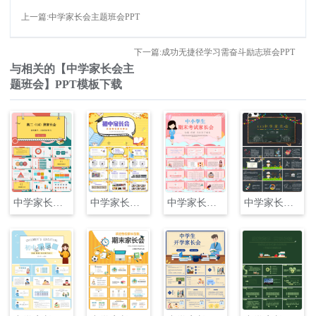
上一篇:中学家长会主题班会PPT
下一篇:成功无捷径学习需奋斗励志班会PPT
与相关的【中学家长会主
题班会】PPT模板下载
中学家长会主题班会PPT
中学家长会主题班会PPT
中学家长会主题班会PPT
中学家长会主题班会PPT