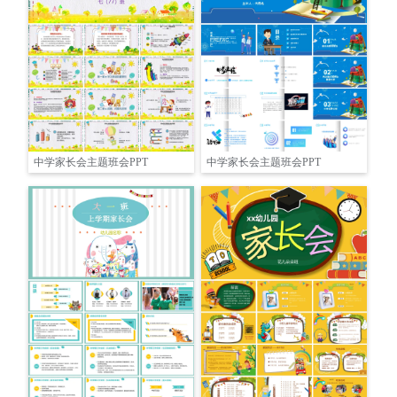
中学家长会主题班会PPT
中学家长会主题班会PPT