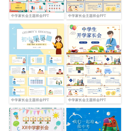
中学家长会主题班会PPT
中学家长会主题班会PPT
中学家长会主题班会PPT
中学家长会主题班会PPT