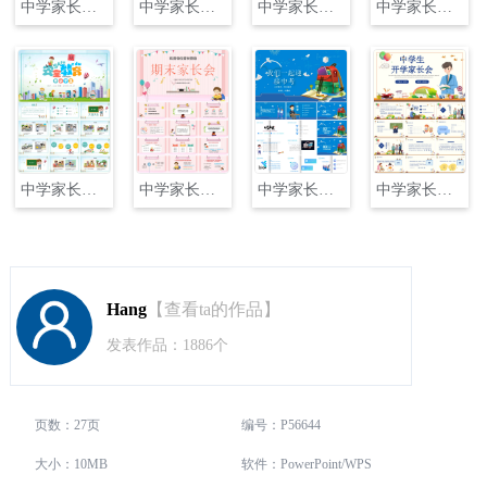
中学家长会主题班会PPT
中学家长会主题班会PPT
中学家长会主题班会PPT
中学家长会主题班会PPT
中学家长会主题班会PPT
中学家长会主题班会PPT
中学家长会主题班会PPT
中学家长会主题班会PPT
Hang
【查看ta的作品】
发表作品：1886个
页数：27页
编号：P56644
大小：10MB
软件：PowerPoint/WPS