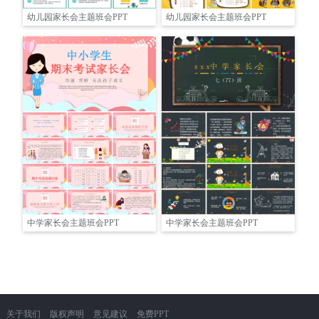
幼儿园家长会主题班会PPT
幼儿园家长会主题班会PPT
中学家长会主题班会PPT
中学家长会主题班会PPT
关于我们
版权声明
意见建议
免费PPT