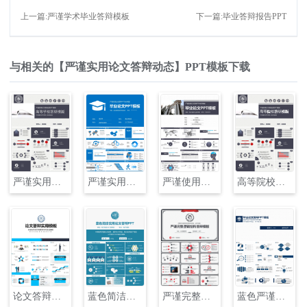
上一篇:严谨学术毕业答辩模板
下一篇:毕业答辩报告PPT
与相关的【严谨实用论文答辩动态】PPT模板下载
严谨实用论文答辩动态PPT模板
严谨实用论文答辩PPT动态模版
严谨使用论文答辩动态PPT
高等院校论文答辩动态PPT模板
论文答辩实用模板
蓝色简洁实用论文答辩PPT
严谨完整逻辑结构毕业论文答辩模板
蓝色严谨大气简洁毕业论文答辩PPT