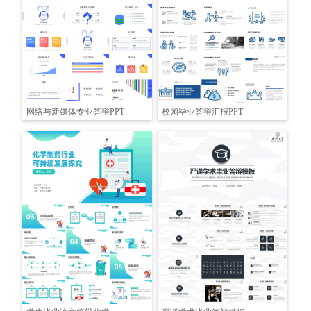
网络与新媒体专业答辩PPT
校园毕业答辩汇报PPT