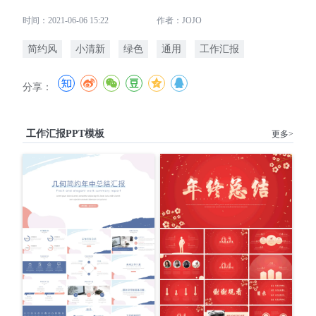
时间：2021-06-06 15:22
作者：JOJO
简约风
小清新
绿色
通用
工作汇报
分享：
工作汇报PPT模板
更多>