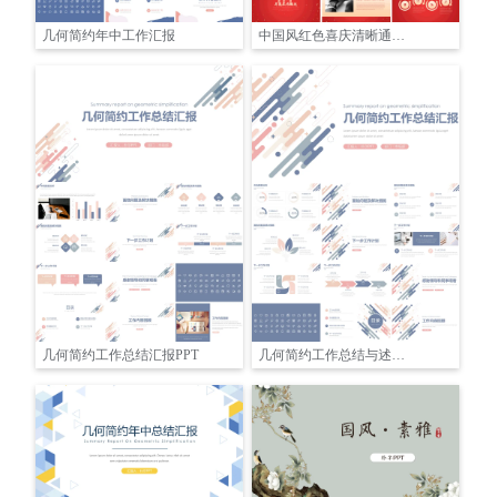
几何简约年中工作汇报
中国风红色喜庆清晰通用模板
几何简约工作总结汇报PPT
几何简约工作总结与述职报告模板