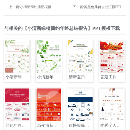
上一篇:小清新简约通用模板
下一篇:黄黑色几何企业汇报PPT
与相关的【小清新绿植简约年终总结报告】PPT模板下载
小清新绿植简约年终总结报告PPT模板
小清新年中总结报告PPT模板
清新夏日简约风工作总结报告PPT
党建工作年终总结报告PPT
红色年终总结述职报告PPT
渐变清新年终总结PPT模板
欢快极简年终总结商务报告PPT模板
优秀个人述职报告年终总结PPT模板