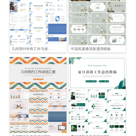
几何简约年终工作与述职报告汇报
中国风素雅清新通用模板