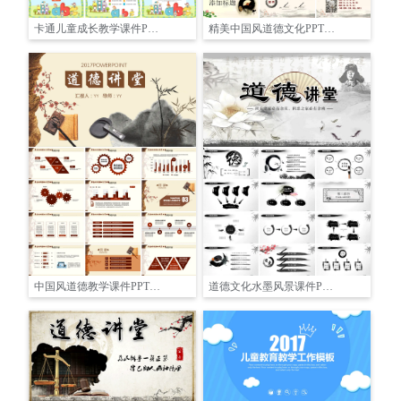
卡通儿童成长教学课件PPT模板
精美中国风道德文化PPT课件模板
中国风道德教学课件PPT模板
道德文化水墨风景课件PPT模板