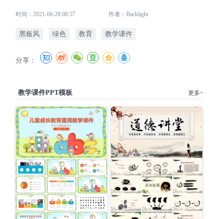
时间：2021-06-28 08:57
作者：Backlight
黑板风
绿色
教育
教学课件
分享：
教学课件PPT模板
更多>