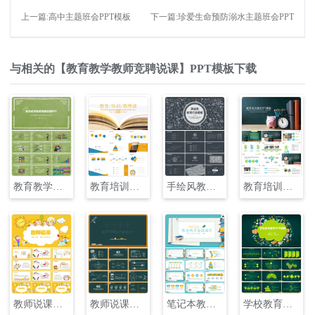
上一篇:高中主题班会PPT模板
下一篇:珍爱生命预防溺水主题班会PPT
与相关的【教育教学教师竞聘说课】PPT模板下载
教育教学教师竞聘说课PPT模板
教育培训教师说课通用PPT模板
手绘风教育行业说课PPT
教育培训说课通用PPT
教师说课教学通用PPT
教师说课培训教学PPT
笔记本教育教学说课PPT
学校教育教学说课PPT