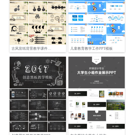
古风宣纸背景教学课件讲座PPT模板
儿童教育教学工作PPT模板