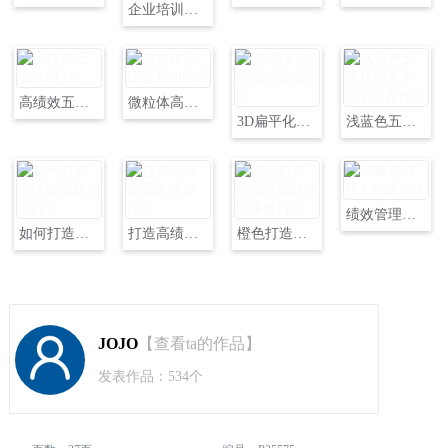
企业培训高绩效五项管理PPT
高绩效五项管理 (3)
微粒体高绩效五项管理
3D扁平化高绩效五项管理
浅蓝色五项并列关系PPT图表合集
绩效管理新人培训PPT
如何打造高绩效团队演讲PPT
打造高绩效团队演讲PPT
橙色打造高绩效团队培训课件PPT
JOJO
【查看ta的作品】
发表作品：534个