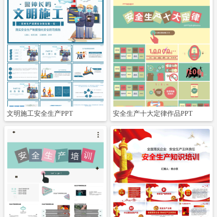
立即下载
立即下载
文明施工安全生产PPT
安全生产十大定律作品PPT
立即下载
立即下载