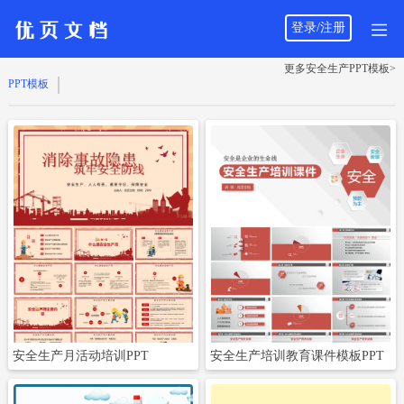
立即下载
立即下载
登录/注册
更多安全生产PPT模板>
PPT模板
立即下载
立即下载
安全生产月活动培训PPT
安全生产培训教育课件模板PPT