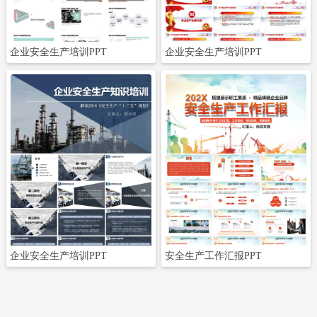
企业安全生产培训PPT
企业安全生产培训PPT
企业安全生产培训PPT
安全生产工作汇报PPT