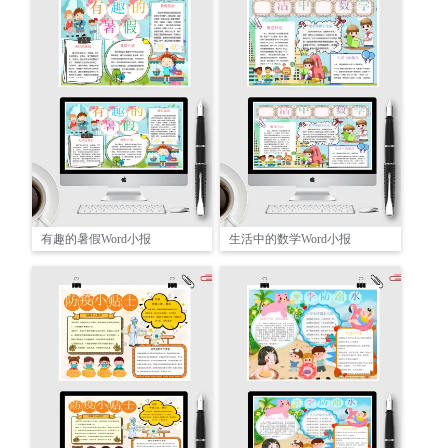
有趣的暑假Word小报
生活中的数学Word小报