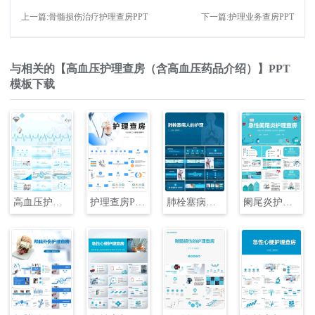
上一篇:骨髓损伤治疗护理查房PPT
下一篇:护理业务查房PPT
与相关的【高血压护理查房（含高血压药品介绍）】PPT
模板下载
高血压护理查房（含高血压药品介绍）PPT
护理查房PPT
肺栓塞病人护理查房PPT
阑尾炎护理查房PPT