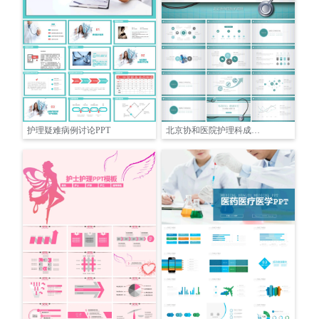
护理疑难病例讨论PPT
北京协和医院护理科成果汇报