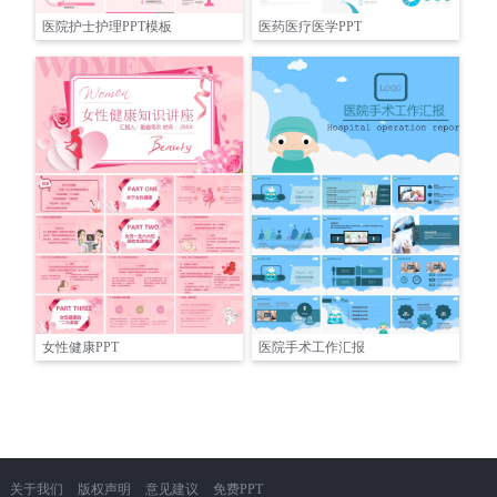
医院护士护理PPT模板
医药医疗医学PPT
女性健康PPT
医院手术工作汇报
关于我们
版权声明
意见建议
免费PPT