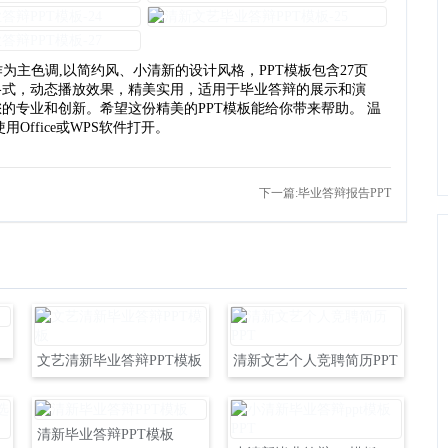
为主色调,以简约风、小清新的设计风格，PPT模板包含27页
格式，动态播放效果，精美实用，适用于毕业答辩的展示和演
的专业和创新。希望这份精美的PPT模板能给你带来帮助。 温
Office或WPS软件打开。
下一篇:毕业答辩报告PPT
文艺清新毕业答辩PPT模板
清新文艺个人竞聘简历PPT
清新毕业答辩PPT模板