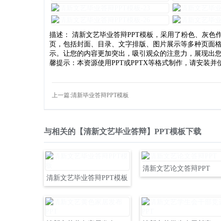
描述： 清新文艺毕业答辩PPT模板，采用了粉色、灰色作
页，包括封面、目录、文字排版、图片展示等多种页面
示。让您的内容更加突出，吸引观众的注意力，展现出您
馨提示：本资源使用PPT或PPTX等格式制作，请安装并使用
上一篇:清新毕业答辩PPT模板
与相关的【清新文艺毕业答辩】PPT模板下载
清新文艺论文答辩PPT
清新文艺毕业答辩PPT模板