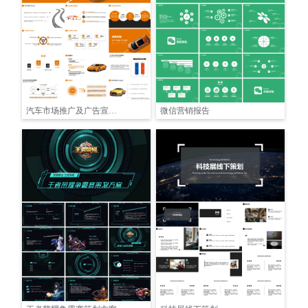
汽车市场推广及广告宣传提案|广告策划PPT
微信营销报告