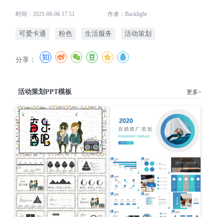
时间：2021-06-06 17:51
作者：Backlight
可爱卡通
粉色
生活服务
活动策划
分享：
活动策划PPT模板
更多>