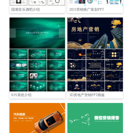
国潮音乐酒吧介绍
2021营销推广策划PPT
IOS系统介绍
3D房地产营销PPT模板