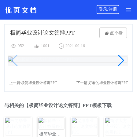
登录/注册
极简毕业设计论文答辩PPT

点个赞



952
1001
2021-09-16
上一篇:极简毕业设计答辩PPT
下一篇:好看的毕业设计答辩PPT
与相关的【极简毕业设计论文答辩】PPT模板下载
极简毕业设计答辩PPT