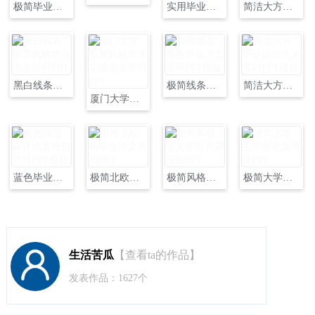
极简毕业设计论文答辩PPT
实用毕业设计论文答辩PPT
简洁大方毕业设计论文答辩PPT
黑白线条极简风格毕业论文答辩PPT
极简线条商务毕业论文答辩PPT模板
简洁大方毕业设计论文答辩PPT模板
厦门大学极简风格学术毕业论文答辩PPT
蓝色毕业设计论文报告答辩PPT模板
极简北欧风毕业论文答辩PPT
极简风格论文答辩开题报告PPT
极简大学生毕业论文答辩PPT
生活苦瓜
【查看ta的作品】
发表作品：1627个