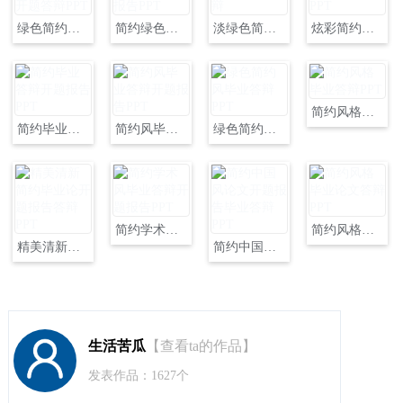
绿色简约风格毕业答辩开题答辩PPT
简约绿色毕业答辩开题报告PPT
淡绿色简约风格毕业答辩
炫彩简约开题毕业答辩PPT
简约风格毕业答辩PPT
简约毕业答辩开题报告PPT
简约风毕业答辩开题报告PPT
绿色简约风毕业答辩PPT
简约学术风毕业答辩开题报告PPT
简约风格毕业论文答辩PPT
精美清新简约毕业论开题报告答辩PPT
简约中国风论文开题报告毕业答辩PPT
生活苦瓜
【查看ta的作品】
发表作品：1627个