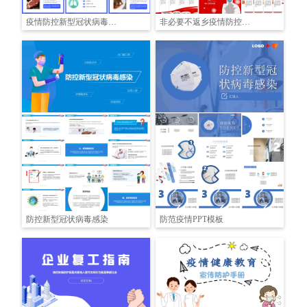
疫情防控新型冠状病毒预防PPT
非必要不返乡疫情防控宣传
防控新型冠状病毒感染
防范疫情PPT模板