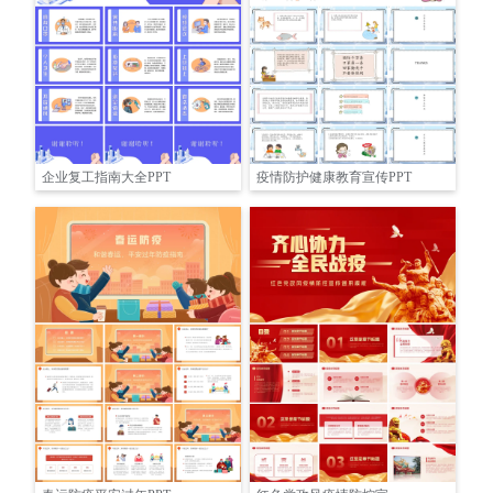
企业复工指南大全PPT
疫情防护健康教育宣传PPT