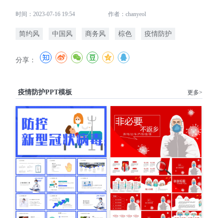
时间：2023-07-16 19:54
作者：chanyeol
简约风
中国风
商务风
棕色
疫情防护
分享：
疫情防护PPT模板
更多>