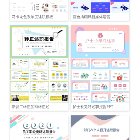
马卡龙色系年度述职模板
蓝色插画风新媒体运营转正答辩转正汇报模板PPT
新员工转正答辩转正述职报告PPT
护士长竞聘述职报告PPT