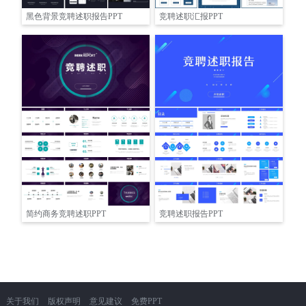
黑色背景竞聘述职报告PPT
竞聘述职汇报PPT
简约商务竞聘述职PPT
竞聘述职报告PPT
关于我们
版权声明
意见建议
免费PPT