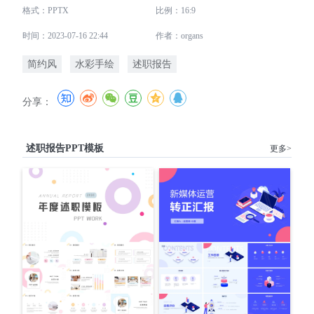
格式：PPTX
比例：16:9
时间：2023-07-16 22:44
作者：organs
简约风
水彩手绘
述职报告
分享：
述职报告PPT模板
更多>