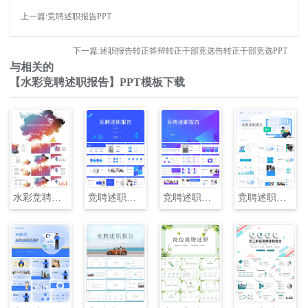
上一篇:竞聘述职报告PPT
下一篇:述职报告转正答辩转正干部竞选告转正干部竞选PPT
与相关的
【水彩竞聘述职报告】PPT模板下载
水彩竞聘述职报告PPT
竞聘述职报告PPT
竞聘述职报告PPT
竞聘述职报告PPT