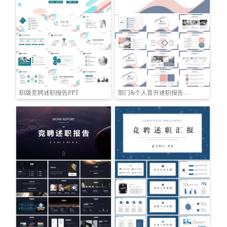
职级竞聘述职报告PPT
部门&个人晋升述职报告PPT