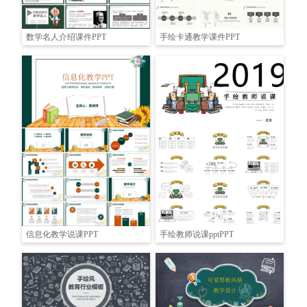
数学名人介绍课件PPT
手绘卡通教学课件PPT
信息化教学说课PPT
手绘教师说课pptPPT