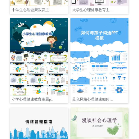
中学生心理健康教育主题PPT
大学生心理健康教育主题PPT
小学心理健康教育主题pptPPT
蓝色风格心理健康如何与孩子沟通主题PPT