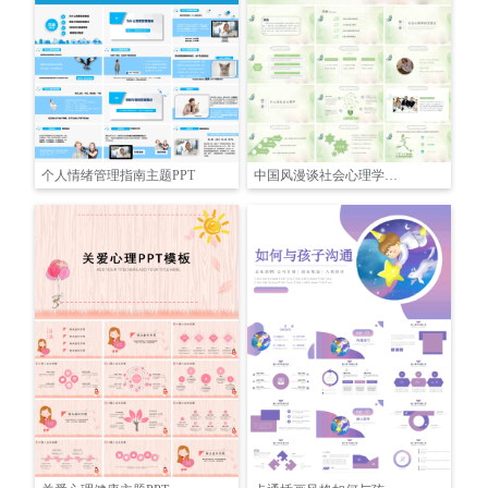
个人情绪管理指南主题PPT
中国风漫谈社会心理学教育培训PPT