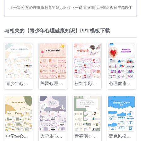
上一篇:小学心理健康教育主题pptPPT
下一篇:青春期心理健康教育主题PPT
与相关的【青少年心理健康知识】PPT模板下载
青少年心理健康知识PPT
关爱心理健康主题PPT
粉红水彩风格心理健康PPT
心理健康会议培训PPT
中学生心理健康教育主题PPT
大学生心理健康教育主题PPT
青春期心理健康教育主题PPT
蓝色风格心理健康如何与孩子沟通主题PPT