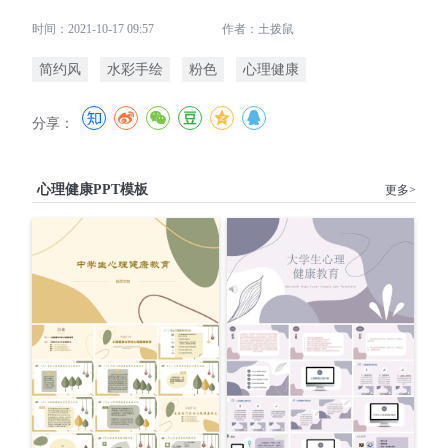
时间：2021-10-17 09:57
作者：土拨鼠
简约风
水彩手绘
粉色
心理健康
分享：
心理健康PPT模板
更多>