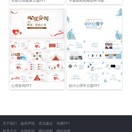
关爱心理健康主题PPT
卡通插画风格如何与孩子沟通心理健康主题PPT
心理咨询PPT
设计心理学主题PPT
关于我们
版权声明
意见建议
免费PPT
联系方式
友链申请
网站地图
网站地图