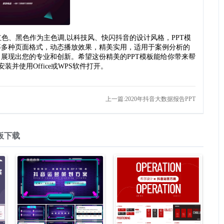
红色、黑色作为主色调,以科技风、快闪抖音的设计风格，PPT模
等多种页面格式，动态播放效果，精美实用，适用于案例分析的
展现出您的专业和创新。希望这份精美的PPT模板能给你带来帮
装并使用Office或WPS软件打开。
上一篇:2020年抖音大数据报告PPT
板下载