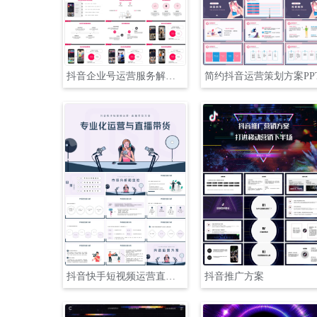
抖音企业号运营服务解决方案PPT
简约抖音运营策划方案PP
抖音快手短视频运营直播带货方案PPT
抖音推广方案