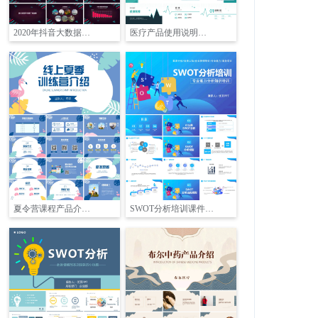
2020年抖音大数据报告PPT
医疗产品使用说明介绍PPT
夏令营课程产品介绍PPT
SWOT分析培训课件PPT