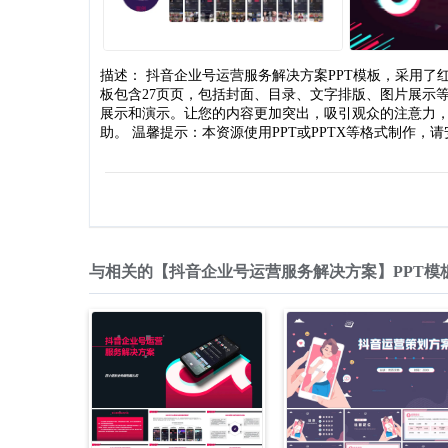
描述： 抖音企业号运营服务解决方案PPT模板，采用了
板包含27页页，包括封面、目录、文字排版、图片展示
展示和演示。让您的内容更加突出，吸引观众的注意力，
助。 温馨提示：本资源使用PPT或PPTX等格式制作，请安
与相关的【抖音企业号运营服务解决方案】PPT模