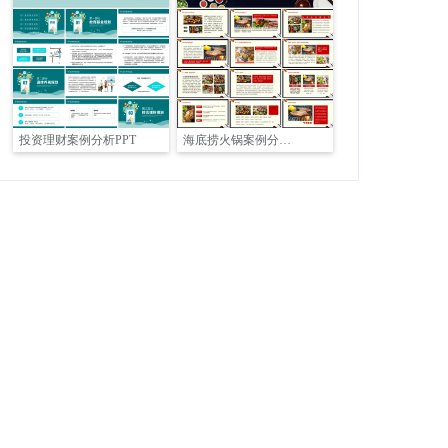
投资理财案例分析PPT
海底捞火锅案例分析PPT