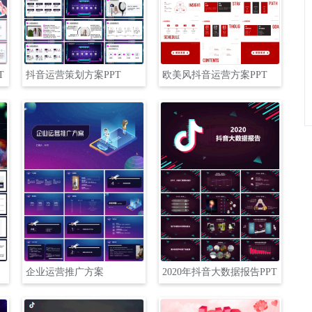
T
抖音运营策划方案PPT
欧美风抖音运营方案PPT
企业运营推广方案
2020年抖音大数据报告PPT