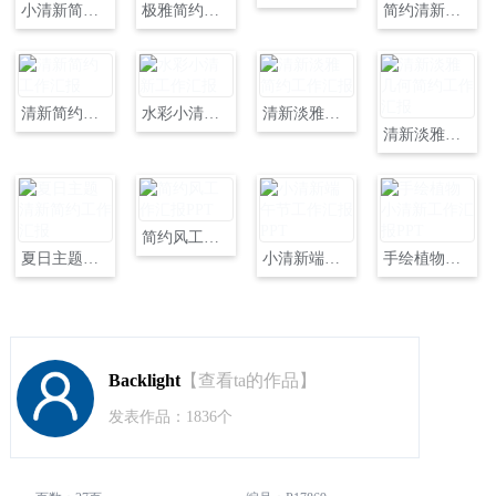
小清新简约风工作汇报PPT
极雅简约小清新工作汇报PPT模板
简约清新水墨工作汇报PPT模板
清新简约工作汇报
水彩小清新工作汇报
清新淡雅简约工作汇报
清新淡雅几何简约工作汇报
简约风工作汇报PPT
夏日主题清新简约工作汇报
小清新端午节工作汇报PPT
手绘植物小清新工作汇报PPT
Backlight
【查看ta的作品】
发表作品：1836个