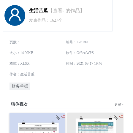
生活苦瓜
【查看ta的作品】
发表作品：1627个
页数：
编号：E26199
大小：14.00KB
软件：Office/WPS
格式：XLSX
时间：2021-09-17 19:46
作者：生活苦瓜
财务单据
猜你喜欢
更多>