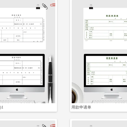
立即下载
立即下载
)1
用款申请单