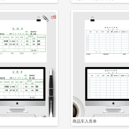
立即下载
立即下载
商品车入库单