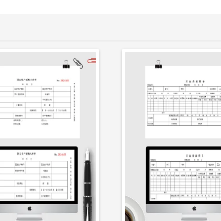
立即下载
立即下载