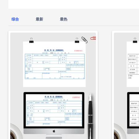
综合
最新
最热
立即下载