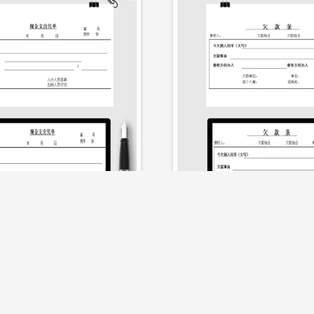
立即下载
立即下载
1
欠款条